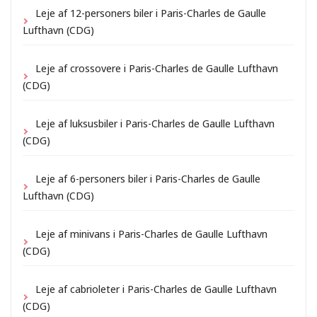
Leje af 12-personers biler i Paris-Charles de Gaulle
Lufthavn (CDG)
Leje af crossovere i Paris-Charles de Gaulle Lufthavn
(CDG)
Leje af luksusbiler i Paris-Charles de Gaulle Lufthavn
(CDG)
Leje af 6-personers biler i Paris-Charles de Gaulle
Lufthavn (CDG)
Leje af minivans i Paris-Charles de Gaulle Lufthavn
(CDG)
Leje af cabrioleter i Paris-Charles de Gaulle Lufthavn
(CDG)