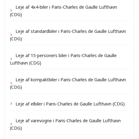
Leje af 4x4-biler i Paris-Charles de Gaulle Lufthavn
(CDG)
Leje af standardbiler i Paris-Charles de Gaulle Lufthavn
(CDG)
Leje af 15-personers biler i Paris-Charles de Gaulle
Lufthavn (CDG)
Leje af kompaktbiler i Paris-Charles de Gaulle Lufthavn
(CDG)
Leje af elbiler i Paris-Charles de Gaulle Lufthavn (CDG)
Leje af varevogne i Paris-Charles de Gaulle Lufthavn
(CDG)