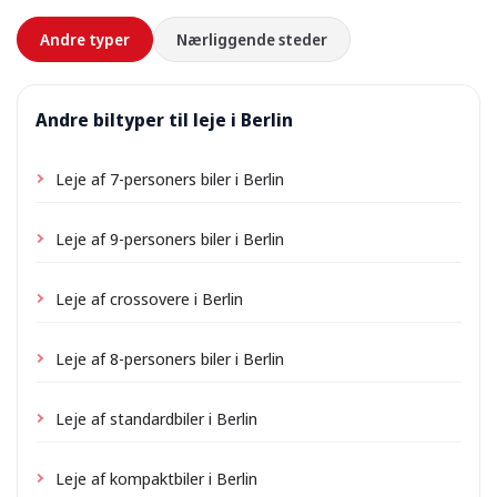
forhånd.
Andre typer
Nærliggende steder
Andre biltyper til leje i Berlin
Leje af 7-personers biler i Berlin
Leje af 9-personers biler i Berlin
Leje af crossovere i Berlin
Leje af 8-personers biler i Berlin
Leje af standardbiler i Berlin
Leje af kompaktbiler i Berlin