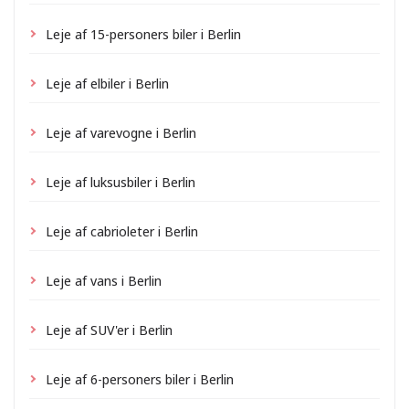
Leje af 15-personers biler i Berlin
Leje af elbiler i Berlin
Leje af varevogne i Berlin
Leje af luksusbiler i Berlin
Leje af cabrioleter i Berlin
Leje af vans i Berlin
Leje af SUV'er i Berlin
Leje af 6-personers biler i Berlin