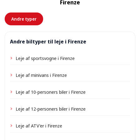
Firenze
forhånd.
Andre typer
Andre biltyper til leje i Firenze
Leje af sportsvogne i Firenze
Leje af minivans i Firenze
Leje af 10-personers biler i Firenze
Leje af 12-personers biler i Firenze
Leje af ATV'er i Firenze