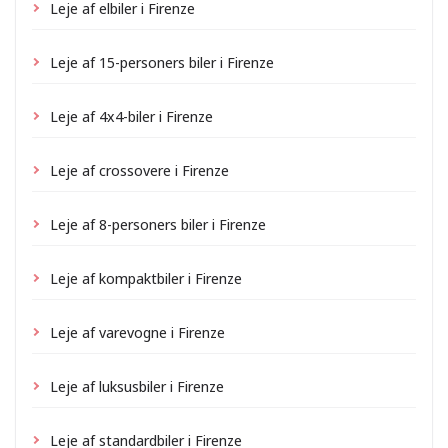
Leje af elbiler i Firenze
Leje af 15-personers biler i Firenze
Leje af 4x4-biler i Firenze
Leje af crossovere i Firenze
Leje af 8-personers biler i Firenze
Leje af kompaktbiler i Firenze
Leje af varevogne i Firenze
Leje af luksusbiler i Firenze
Leje af standardbiler i Firenze