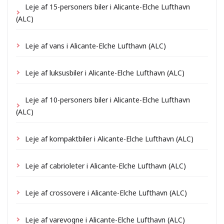
Leje af 15-personers biler i Alicante-Elche Lufthavn
(ALC)
Leje af vans i Alicante-Elche Lufthavn (ALC)
Leje af luksusbiler i Alicante-Elche Lufthavn (ALC)
Leje af 10-personers biler i Alicante-Elche Lufthavn
(ALC)
Leje af kompaktbiler i Alicante-Elche Lufthavn (ALC)
Leje af cabrioleter i Alicante-Elche Lufthavn (ALC)
Leje af crossovere i Alicante-Elche Lufthavn (ALC)
Leje af varevogne i Alicante-Elche Lufthavn (ALC)