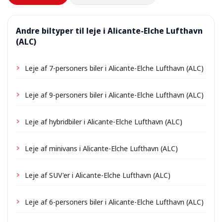
Andre biltyper til leje i Alicante-Elche Lufthavn
(ALC)
Leje af 7-personers biler i Alicante-Elche Lufthavn (ALC)
Leje af 9-personers biler i Alicante-Elche Lufthavn (ALC)
Leje af hybridbiler i Alicante-Elche Lufthavn (ALC)
Leje af minivans i Alicante-Elche Lufthavn (ALC)
Leje af SUV'er i Alicante-Elche Lufthavn (ALC)
Leje af 6-personers biler i Alicante-Elche Lufthavn (ALC)