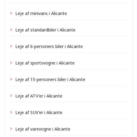
Leje af minivans i Alicante
Leje af standardbiler i Alicante
Leje af 6-personers biler i Alicante
Leje af sportsvogne i Alicante
Leje af 15-personers biler i Alicante
Leje af ATV'er i Alicante
Leje af SUV'er i Alicante
Leje af varevogne i Alicante