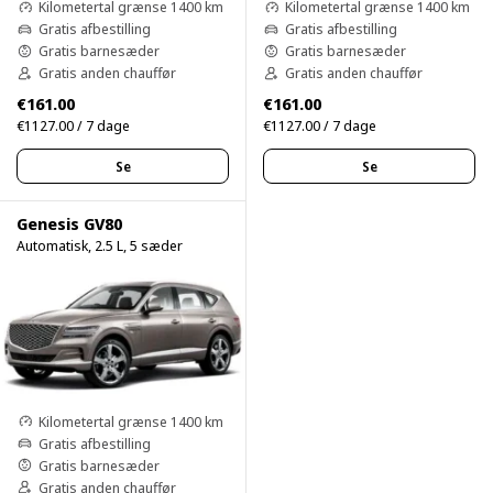
Kilometertal grænse 1400 km
Kilometertal grænse 1400 km
Gratis afbestilling
Gratis afbestilling
Gratis barnesæder
Gratis barnesæder
Gratis anden chauffør
Gratis anden chauffør
€161.00
€161.00
€1127.00 / 7 dage
€1127.00 / 7 dage
Se
Se
Genesis GV80
Automatisk, 2.5 L, 5 sæder
Kilometertal grænse 1400 km
Gratis afbestilling
Gratis barnesæder
Gratis anden chauffør