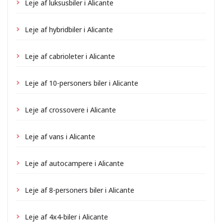
Leje af luksusbiler i Alicante
Leje af hybridbiler i Alicante
Leje af cabrioleter i Alicante
Leje af 10-personers biler i Alicante
Leje af crossovere i Alicante
Leje af vans i Alicante
Leje af autocampere i Alicante
Leje af 8-personers biler i Alicante
Leje af 4x4-biler i Alicante