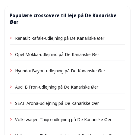
Populære crossovere til leje på De Kanariske
Øer
Renault Rafale-udlejning på De Kanariske Øer
Opel Mokka-udlejning på De Kanariske Øer
Hyundai Bayon-udlejning på De Kanariske Øer
Audi E-Tron-udlejning på De Kanariske Øer
SEAT Arona-udlejning på De Kanariske Øer
Volkswagen Taigo-udlejning på De Kanariske Øer