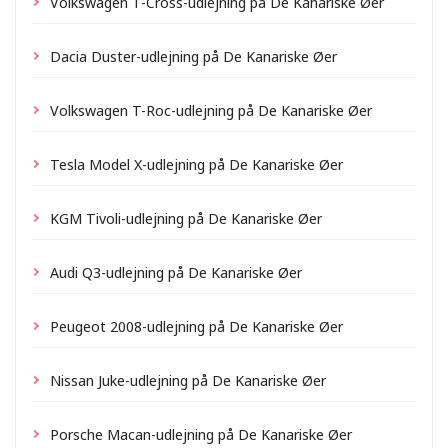
Volkswagen T-Cross-udlejning på De Kanariske Øer
Dacia Duster-udlejning på De Kanariske Øer
Volkswagen T-Roc-udlejning på De Kanariske Øer
Tesla Model X-udlejning på De Kanariske Øer
KGM Tivoli-udlejning på De Kanariske Øer
Audi Q3-udlejning på De Kanariske Øer
Peugeot 2008-udlejning på De Kanariske Øer
Nissan Juke-udlejning på De Kanariske Øer
Porsche Macan-udlejning på De Kanariske Øer