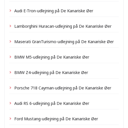
Audi E-Tron-udlejning på De Kanariske Øer
Lamborghini Huracan-udlejning på De Kanariske Øer
Maserati GranTurismo-udlejning på De Kanariske Øer
BMW M5-udlejning på De Kanariske Øer
BMW Z4-udlejning på De Kanariske Øer
Porsche 718 Cayman-udlejning på De Kanariske Øer
Audi RS 6-udlejning på De Kanariske Øer
Ford Mustang-udlejning på De Kanariske Øer