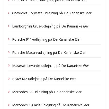
Chevrolet Corvette-udlejning på De Kanariske Øer
Lamborghini Urus-udlejning på De Kanariske Øer
Porsche 911-udlejning på De Kanariske Øer
Porsche Macan-udlejning på De Kanariske Øer
Maserati Levante-udlejning på De Kanariske Øer
BMW M2-udlejning på De Kanariske Øer
Mercedes SL-udlejning på De Kanariske Øer
Mercedes C-Class-udlejning på De Kanariske Øer