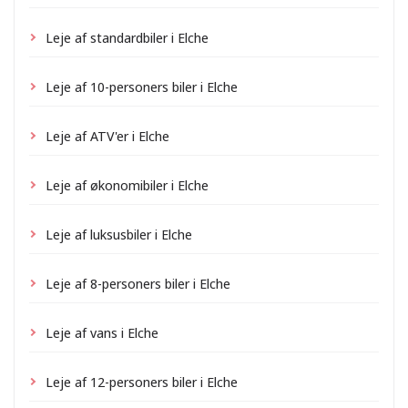
Leje af standardbiler i Elche
Leje af 10-personers biler i Elche
Leje af ATV'er i Elche
Leje af økonomibiler i Elche
Leje af luksusbiler i Elche
Leje af 8-personers biler i Elche
Leje af vans i Elche
Leje af 12-personers biler i Elche