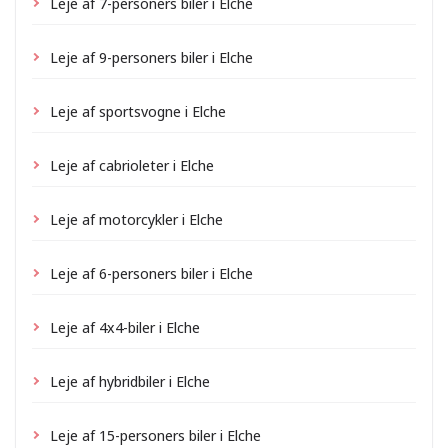
Leje af 7-personers biler i Elche
Leje af 9-personers biler i Elche
Leje af sportsvogne i Elche
Leje af cabrioleter i Elche
Leje af motorcykler i Elche
Leje af 6-personers biler i Elche
Leje af 4x4-biler i Elche
Leje af hybridbiler i Elche
Leje af 15-personers biler i Elche