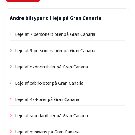
Andre biltyper til leje på Gran Canaria
Leje af 7-personers biler på Gran Canaria
Leje af 9-personers biler på Gran Canaria
Leje af økonomibiler på Gran Canaria
Leje af cabrioleter på Gran Canaria
Leje af 4x4-biler på Gran Canaria
Leje af standardbiler på Gran Canaria
Leje af minivans på Gran Canaria