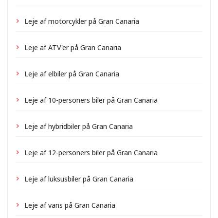
Leje af motorcykler på Gran Canaria
Leje af ATV'er på Gran Canaria
Leje af elbiler på Gran Canaria
Leje af 10-personers biler på Gran Canaria
Leje af hybridbiler på Gran Canaria
Leje af 12-personers biler på Gran Canaria
Leje af luksusbiler på Gran Canaria
Leje af vans på Gran Canaria