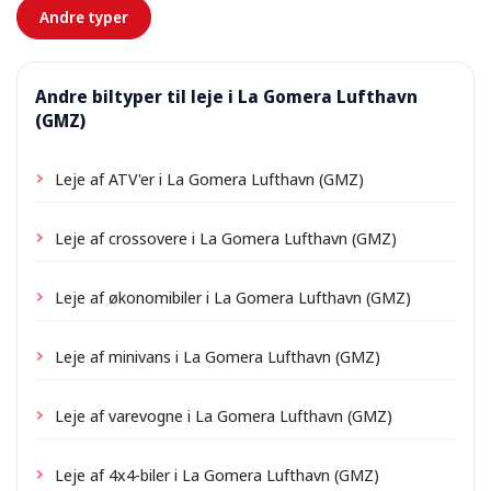
Andre typer
Andre biltyper til leje i La Gomera Lufthavn
(GMZ)
Leje af ATV'er i La Gomera Lufthavn (GMZ)
Leje af crossovere i La Gomera Lufthavn (GMZ)
Leje af økonomibiler i La Gomera Lufthavn (GMZ)
Leje af minivans i La Gomera Lufthavn (GMZ)
Leje af varevogne i La Gomera Lufthavn (GMZ)
Leje af 4x4-biler i La Gomera Lufthavn (GMZ)