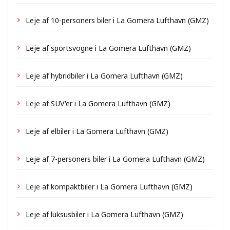
Leje af 10-personers biler i La Gomera Lufthavn (GMZ)
Leje af sportsvogne i La Gomera Lufthavn (GMZ)
Leje af hybridbiler i La Gomera Lufthavn (GMZ)
Leje af SUV'er i La Gomera Lufthavn (GMZ)
Leje af elbiler i La Gomera Lufthavn (GMZ)
Leje af 7-personers biler i La Gomera Lufthavn (GMZ)
Leje af kompaktbiler i La Gomera Lufthavn (GMZ)
Leje af luksusbiler i La Gomera Lufthavn (GMZ)