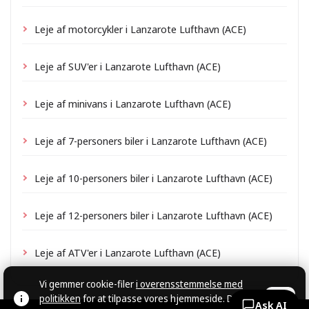
Leje af motorcykler i Lanzarote Lufthavn (ACE)
Leje af SUV'er i Lanzarote Lufthavn (ACE)
Leje af minivans i Lanzarote Lufthavn (ACE)
Leje af 7-personers biler i Lanzarote Lufthavn (ACE)
Leje af 10-personers biler i Lanzarote Lufthavn (ACE)
Leje af 12-personers biler i Lanzarote Lufthavn (ACE)
Leje af ATV'er i Lanzarote Lufthavn (ACE)
Vi gemmer cookie-filer
i overensstemmelse med
politikken
for at tilpasse vores hjemmeside. Du
OK
Ask AI