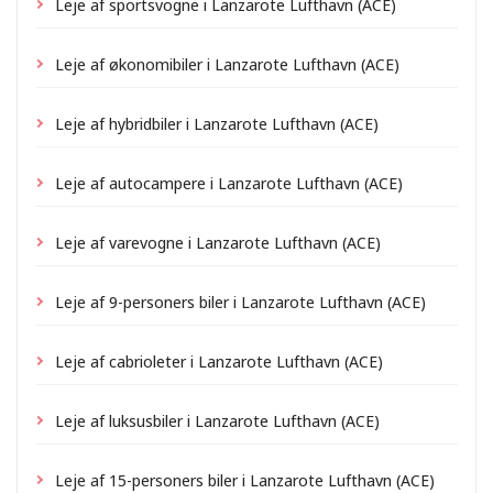
Leje af sportsvogne i Lanzarote Lufthavn (ACE)
Leje af økonomibiler i Lanzarote Lufthavn (ACE)
Leje af hybridbiler i Lanzarote Lufthavn (ACE)
Leje af autocampere i Lanzarote Lufthavn (ACE)
Leje af varevogne i Lanzarote Lufthavn (ACE)
Leje af 9-personers biler i Lanzarote Lufthavn (ACE)
Leje af cabrioleter i Lanzarote Lufthavn (ACE)
Leje af luksusbiler i Lanzarote Lufthavn (ACE)
Leje af 15-personers biler i Lanzarote Lufthavn (ACE)