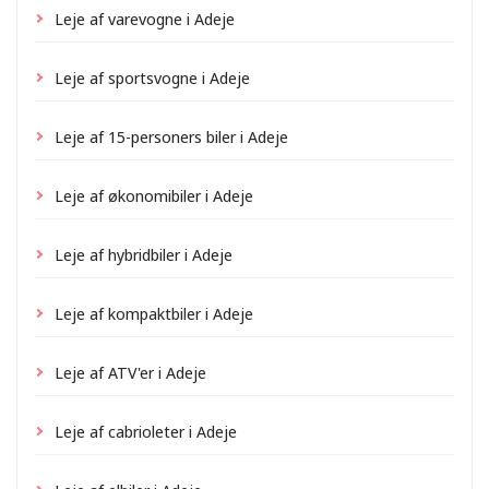
Leje af varevogne i Adeje
Leje af sportsvogne i Adeje
Leje af 15-personers biler i Adeje
Leje af økonomibiler i Adeje
Leje af hybridbiler i Adeje
Leje af kompaktbiler i Adeje
Leje af ATV'er i Adeje
Leje af cabrioleter i Adeje