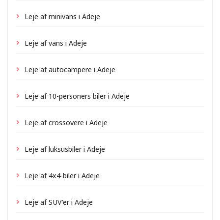
Leje af minivans i Adeje
Leje af vans i Adeje
Leje af autocampere i Adeje
Leje af 10-personers biler i Adeje
Leje af crossovere i Adeje
Leje af luksusbiler i Adeje
Leje af 4x4-biler i Adeje
Leje af SUV'er i Adeje