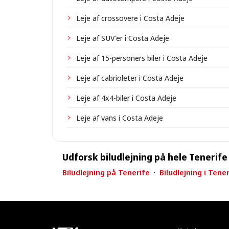
Leje af crossovere i Costa Adeje
Leje af SUV'er i Costa Adeje
Leje af 15-personers biler i Costa Adeje
Leje af cabrioleter i Costa Adeje
Leje af 4x4-biler i Costa Adeje
Leje af vans i Costa Adeje
Udforsk biludlejning på hele Tenerife
Biludlejning på Tenerife
·
Biludlejning i Tene