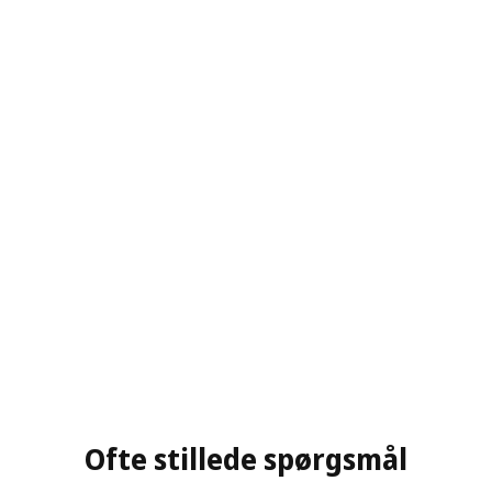
Ofte stillede spørgsmål