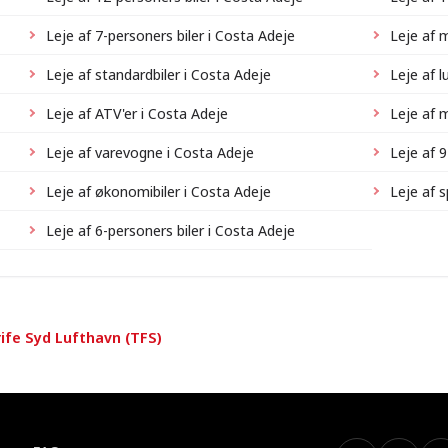
Leje af 7-personers biler i Costa Adeje
Leje af 
Leje af standardbiler i Costa Adeje
Leje af l
Leje af ATV'er i Costa Adeje
Leje af 
Leje af varevogne i Costa Adeje
Leje af 9
Leje af økonomibiler i Costa Adeje
Leje af 
Leje af 6-personers biler i Costa Adeje
rife Syd Lufthavn (TFS)