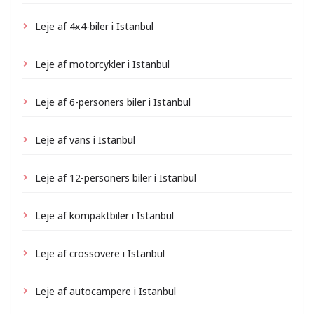
Leje af 4x4-biler i Istanbul
Leje af motorcykler i Istanbul
Leje af 6-personers biler i Istanbul
Leje af vans i Istanbul
Leje af 12-personers biler i Istanbul
Leje af kompaktbiler i Istanbul
Leje af crossovere i Istanbul
Leje af autocampere i Istanbul