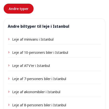
forhånd.
Andre typer
Andre biltyper til leje i Istanbul
Leje af minivans i Istanbul
Leje af 10-personers biler i Istanbul
Leje af ATV'er i Istanbul
Leje af 7-personers biler i Istanbul
Leje af økonomibiler i Istanbul
Leje af 8-personers biler i Istanbul