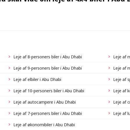
Leje af 8-personers biler i Abu Dhabi
Leje af 
Leje af 9-personers biler i Abu Dhabi
Leje af 
Leje af elbiler i Abu Dhabi
Leje af 
Leje af 10-personers biler i Abu Dhabi
Leje af 
Leje af autocampere i Abu Dhabi
Leje af 
Leje af 7-personers biler i Abu Dhabi
Leje af l
Leje af økonomibiler i Abu Dhabi