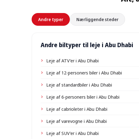
Andre typer
Nærliggende steder
Andre biltyper til leje i Abu Dhabi
Leje af ATV'er i Abu Dhabi
Leje af 12-personers biler i Abu Dhabi
Leje af standardbiler i Abu Dhabi
Leje af 6-personers biler i Abu Dhabi
Leje af cabrioleter i Abu Dhabi
Leje af varevogne i Abu Dhabi
Leje af SUV'er i Abu Dhabi