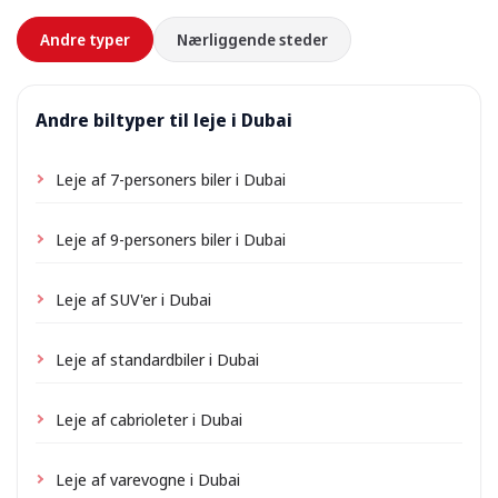
forhånd.
Andre typer
Nærliggende steder
Andre biltyper til leje i Dubai
Leje af 7-personers biler i Dubai
Leje af 9-personers biler i Dubai
Leje af SUV'er i Dubai
Leje af standardbiler i Dubai
Leje af cabrioleter i Dubai
Leje af varevogne i Dubai