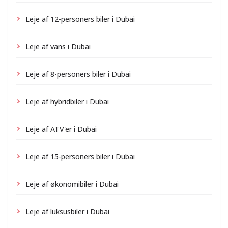
Leje af 12-personers biler i Dubai
Leje af vans i Dubai
Leje af 8-personers biler i Dubai
Leje af hybridbiler i Dubai
Leje af ATV'er i Dubai
Leje af 15-personers biler i Dubai
Leje af økonomibiler i Dubai
Leje af luksusbiler i Dubai