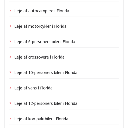
Leje af autocampere i Florida
Leje af motorcykler i Florida
Leje af 6-personers biler i Florida
Leje af crossovere i Florida
Leje af 10-personers biler i Florida
Leje af vans i Florida
Leje af 12-personers biler i Florida
Leje af kompaktbiler i Florida