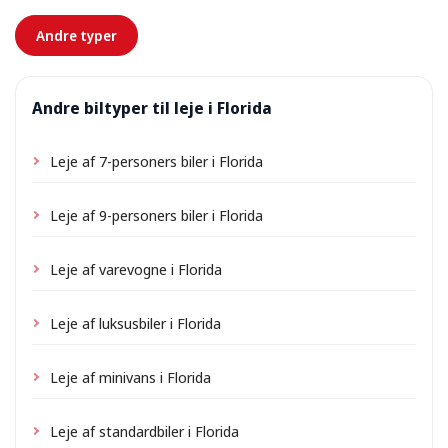
forhånd.
Andre typer
Andre biltyper til leje i Florida
Leje af 7-personers biler i Florida
Leje af 9-personers biler i Florida
Leje af varevogne i Florida
Leje af luksusbiler i Florida
Leje af minivans i Florida
Leje af standardbiler i Florida