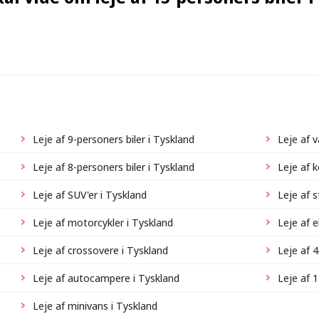
Leje af 9-personers biler i Tyskland
Leje af 
Leje af 8-personers biler i Tyskland
Leje af 
Leje af SUV'er i Tyskland
Leje af s
Leje af motorcykler i Tyskland
Leje af e
Leje af crossovere i Tyskland
Leje af 4
Leje af autocampere i Tyskland
Leje af 1
Leje af minivans i Tyskland