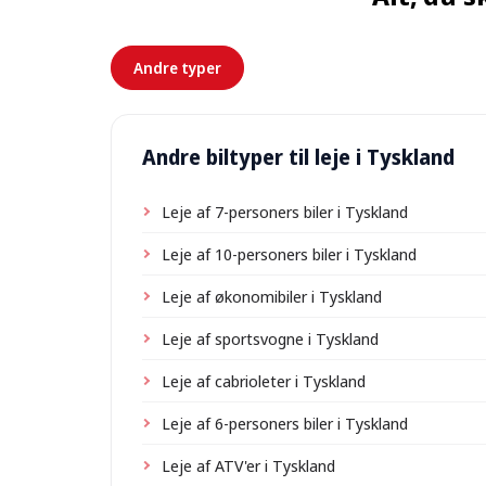
Andre typer
Andre biltyper til leje i Tyskland
Leje af 7-personers biler i Tyskland
Leje af 10-personers biler i Tyskland
Leje af økonomibiler i Tyskland
Leje af sportsvogne i Tyskland
Leje af cabrioleter i Tyskland
Leje af 6-personers biler i Tyskland
Leje af ATV'er i Tyskland