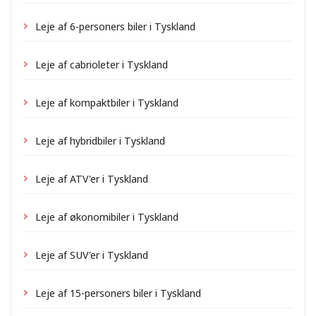
Leje af 6-personers biler i Tyskland
Leje af cabrioleter i Tyskland
Leje af kompaktbiler i Tyskland
Leje af hybridbiler i Tyskland
Leje af ATV'er i Tyskland
Leje af økonomibiler i Tyskland
Leje af SUV'er i Tyskland
Leje af 15-personers biler i Tyskland