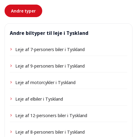
forhånd.
Andre typer
Andre biltyper til leje i Tyskland
Leje af 7-personers biler i Tyskland
Leje af 9-personers biler i Tyskland
Leje af motorcykler i Tyskland
Leje af elbiler i Tyskland
Leje af 12-personers biler i Tyskland
Leje af 8-personers biler i Tyskland