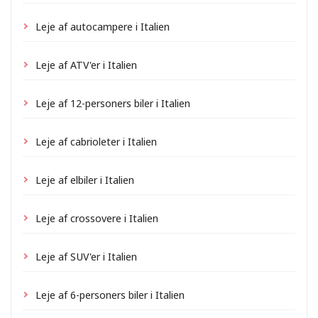
Leje af autocampere i Italien
Leje af ATV'er i Italien
Leje af 12-personers biler i Italien
Leje af cabrioleter i Italien
Leje af elbiler i Italien
Leje af crossovere i Italien
Leje af SUV'er i Italien
Leje af 6-personers biler i Italien