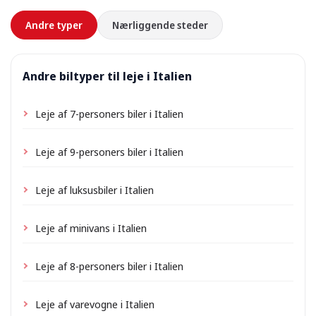
forhånd.
Andre typer
Nærliggende steder
Andre biltyper til leje i Italien
Leje af 7-personers biler i Italien
Leje af 9-personers biler i Italien
Leje af luksusbiler i Italien
Leje af minivans i Italien
Leje af 8-personers biler i Italien
Leje af varevogne i Italien