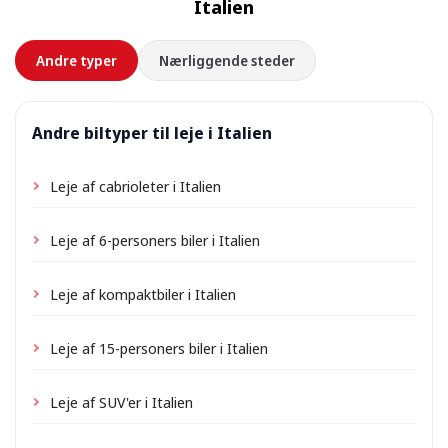
Italien
forhånd.
Andre typer
Nærliggende steder
Andre biltyper til leje i Italien
Leje af cabrioleter i Italien
Leje af 6-personers biler i Italien
Leje af kompaktbiler i Italien
Leje af 15-personers biler i Italien
Leje af SUV'er i Italien