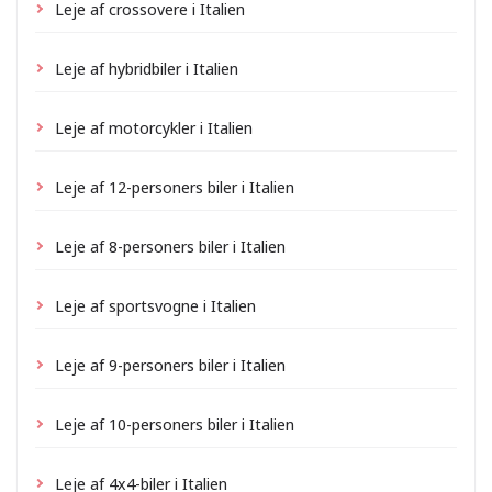
Leje af crossovere i Italien
Leje af hybridbiler i Italien
Leje af motorcykler i Italien
Leje af 12-personers biler i Italien
Leje af 8-personers biler i Italien
Leje af sportsvogne i Italien
Leje af 9-personers biler i Italien
Leje af 10-personers biler i Italien
Leje af 4x4-biler i Italien