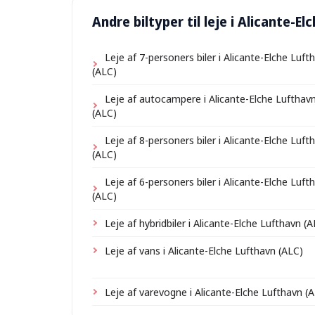
Andre biltyper til leje i Alicante-E
Leje af 7-personers biler i Alicante-Elche Luft
(ALC)
Leje af autocampere i Alicante-Elche Lufthav
(ALC)
Leje af 8-personers biler i Alicante-Elche Luft
(ALC)
Leje af 6-personers biler i Alicante-Elche Luft
(ALC)
Leje af hybridbiler i Alicante-Elche Lufthavn (
Leje af vans i Alicante-Elche Lufthavn (ALC)
Leje af varevogne i Alicante-Elche Lufthavn (