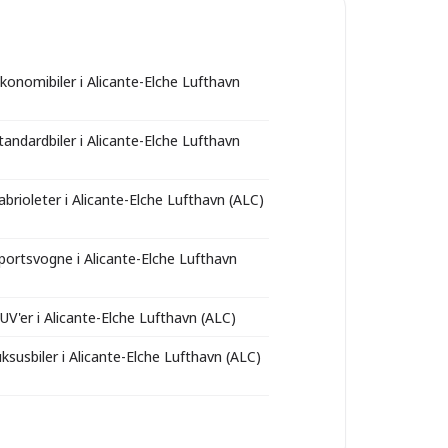
økonomibiler i Alicante-Elche Lufthavn
tandardbiler i Alicante-Elche Lufthavn
abrioleter i Alicante-Elche Lufthavn (ALC)
sportsvogne i Alicante-Elche Lufthavn
UV'er i Alicante-Elche Lufthavn (ALC)
uksusbiler i Alicante-Elche Lufthavn (ALC)