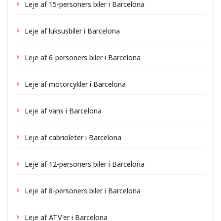
Leje af 15-personers biler i Barcelona
Leje af luksusbiler i Barcelona
Leje af 6-personers biler i Barcelona
Leje af motorcykler i Barcelona
Leje af vans i Barcelona
Leje af cabrioleter i Barcelona
Leje af 12-personers biler i Barcelona
Leje af 8-personers biler i Barcelona
Leje af ATV'er i Barcelona