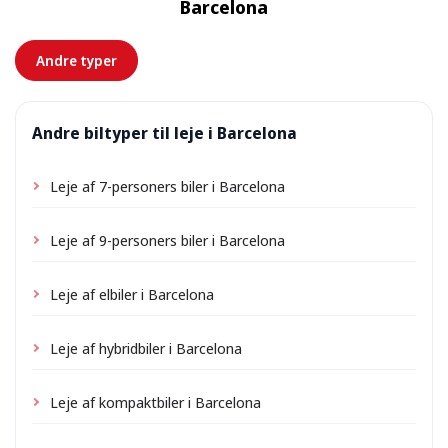
Barcelona
forhånd.
Andre typer
Andre biltyper til leje i Barcelona
Leje af 7-personers biler i Barcelona
Leje af 9-personers biler i Barcelona
Leje af elbiler i Barcelona
Leje af hybridbiler i Barcelona
Leje af kompaktbiler i Barcelona