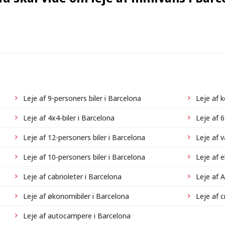
Leje af 9-personers biler i Barcelona
Leje af 
Leje af 4x4-biler i Barcelona
Leje af 6
Leje af 12-personers biler i Barcelona
Leje af 
Leje af 10-personers biler i Barcelona
Leje af e
Leje af cabrioleter i Barcelona
Leje af 
Leje af økonomibiler i Barcelona
Leje af 
Leje af autocampere i Barcelona