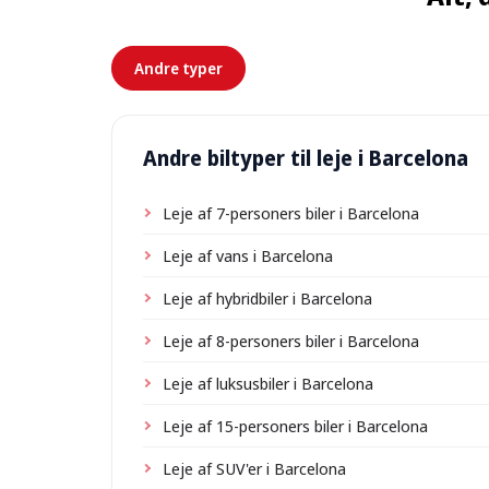
Andre typer
Andre biltyper til leje i Barcelona
Leje af 7-personers biler i Barcelona
Leje af vans i Barcelona
Leje af hybridbiler i Barcelona
Leje af 8-personers biler i Barcelona
Leje af luksusbiler i Barcelona
Leje af 15-personers biler i Barcelona
Leje af SUV'er i Barcelona