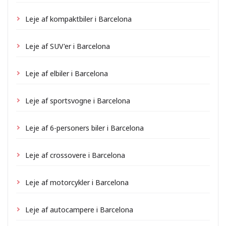
Leje af kompaktbiler i Barcelona
Leje af SUV'er i Barcelona
Leje af elbiler i Barcelona
Leje af sportsvogne i Barcelona
Leje af 6-personers biler i Barcelona
Leje af crossovere i Barcelona
Leje af motorcykler i Barcelona
Leje af autocampere i Barcelona