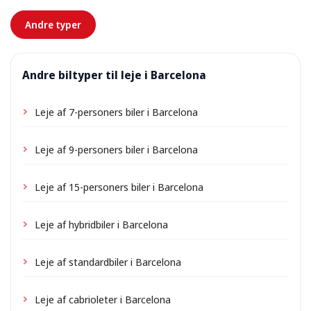
forhånd.
Andre typer
Andre biltyper til leje i Barcelona
Leje af 7-personers biler i Barcelona
Leje af 9-personers biler i Barcelona
Leje af 15-personers biler i Barcelona
Leje af hybridbiler i Barcelona
Leje af standardbiler i Barcelona
Leje af cabrioleter i Barcelona