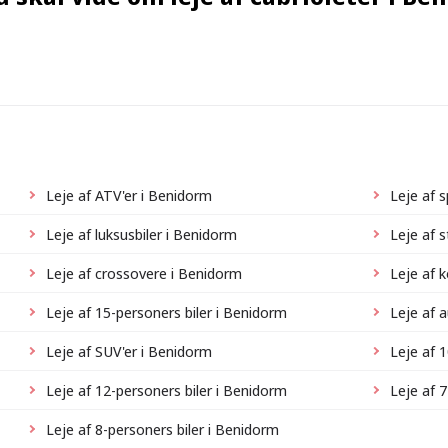
Leje af ATV'er i Benidorm
Leje af 
Leje af luksusbiler i Benidorm
Leje af 
Leje af crossovere i Benidorm
Leje af 
Leje af 15-personers biler i Benidorm
Leje af 
Leje af SUV'er i Benidorm
Leje af 
Leje af 12-personers biler i Benidorm
Leje af 
Leje af 8-personers biler i Benidorm