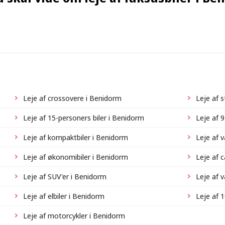
Leje af crossovere i Benidorm
Leje af 
Leje af 15-personers biler i Benidorm
Leje af 
Leje af kompaktbiler i Benidorm
Leje af 
Leje af økonomibiler i Benidorm
Leje af 
Leje af SUV'er i Benidorm
Leje af 
Leje af elbiler i Benidorm
Leje af 
Leje af motorcykler i Benidorm