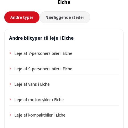
Elche
forhånd.
Andre typer
Nærliggende steder
Andre biltyper til leje i Elche
Leje af 7-personers biler i Elche
Leje af 9-personers biler i Elche
Leje af vans i Elche
Leje af motorcykler i Elche
Leje af kompaktbiler i Elche