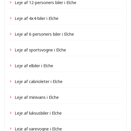
Leje af 12-personers biler i Elche
Leje af 4x4-biler i Elche
Leje af 6-personers biler i Elche
Leje af sportsvogne i Elche
Leje af elbiler i Elche
Leje af cabrioleter i Elche
Leje af minivans i Elche
Leje af luksusbiler i Elche
Leje af varevogne i Elche