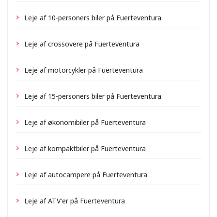
Leje af 10-personers biler på Fuerteventura
Leje af crossovere på Fuerteventura
Leje af motorcykler på Fuerteventura
Leje af 15-personers biler på Fuerteventura
Leje af økonomibiler på Fuerteventura
Leje af kompaktbiler på Fuerteventura
Leje af autocampere på Fuerteventura
Leje af ATV'er på Fuerteventura