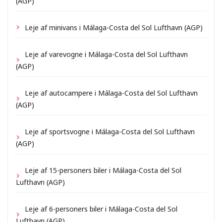
(AGP)
Leje af minivans i Málaga-Costa del Sol Lufthavn (AGP)
Leje af varevogne i Málaga-Costa del Sol Lufthavn
(AGP)
Leje af autocampere i Málaga-Costa del Sol Lufthavn
(AGP)
Leje af sportsvogne i Málaga-Costa del Sol Lufthavn
(AGP)
Leje af 15-personers biler i Málaga-Costa del Sol
Lufthavn (AGP)
Leje af 6-personers biler i Málaga-Costa del Sol
Lufthavn (AGP)