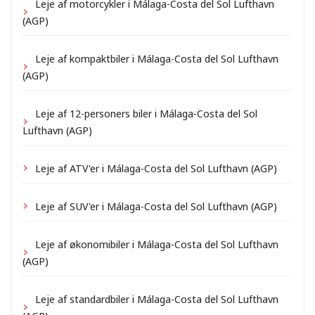
Leje af motorcykler i Málaga-Costa del Sol Lufthavn
(AGP)
Leje af kompaktbiler i Málaga-Costa del Sol Lufthavn
(AGP)
Leje af 12-personers biler i Málaga-Costa del Sol
Lufthavn (AGP)
Leje af ATV'er i Málaga-Costa del Sol Lufthavn (AGP)
Leje af SUV'er i Málaga-Costa del Sol Lufthavn (AGP)
Leje af økonomibiler i Málaga-Costa del Sol Lufthavn
(AGP)
Leje af standardbiler i Málaga-Costa del Sol Lufthavn