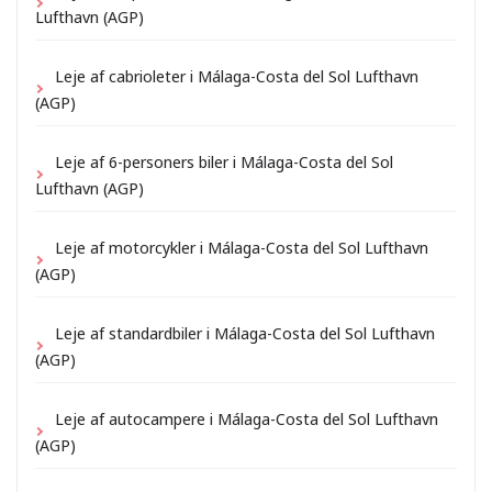
Lufthavn (AGP)
Leje af cabrioleter i Málaga-Costa del Sol Lufthavn
(AGP)
Leje af 6-personers biler i Málaga-Costa del Sol
Lufthavn (AGP)
Leje af motorcykler i Málaga-Costa del Sol Lufthavn
(AGP)
Leje af standardbiler i Málaga-Costa del Sol Lufthavn
(AGP)
Leje af autocampere i Málaga-Costa del Sol Lufthavn
(AGP)