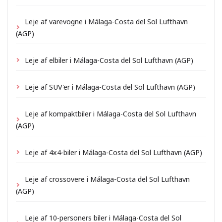
Leje af varevogne i Málaga-Costa del Sol Lufthavn
(AGP)
Leje af elbiler i Málaga-Costa del Sol Lufthavn (AGP)
Leje af SUV'er i Málaga-Costa del Sol Lufthavn (AGP)
Leje af kompaktbiler i Málaga-Costa del Sol Lufthavn
(AGP)
Leje af 4x4-biler i Málaga-Costa del Sol Lufthavn (AGP)
Leje af crossovere i Málaga-Costa del Sol Lufthavn
(AGP)
Leje af 10-personers biler i Málaga-Costa del Sol