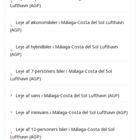
Lufthavn (AGP)
Leje af økonomibiler i Málaga-Costa del Sol Lufthavn
(AGP)
Leje af hybridbiler i Málaga-Costa del Sol Lufthavn
(AGP)
Leje af 7-personers biler i Málaga-Costa del Sol
Lufthavn (AGP)
Leje af vans i Málaga-Costa del Sol Lufthavn (AGP)
Leje af minivans i Málaga-Costa del Sol Lufthavn (AGP)
Leje af 12-personers biler i Málaga-Costa del Sol
Lufthavn (AGP)