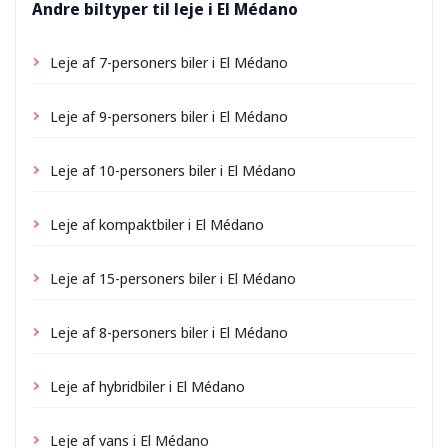
Andre biltyper til leje i El Médano
Leje af 7-personers biler i El Médano
Leje af 9-personers biler i El Médano
Leje af 10-personers biler i El Médano
Leje af kompaktbiler i El Médano
Leje af 15-personers biler i El Médano
Leje af 8-personers biler i El Médano
Leje af hybridbiler i El Médano
Leje af vans i El Médano