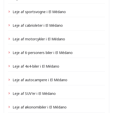
Leje af sportsvogne i El Médano
Leje af cabrioleter i El Médano
Leje af motorcykler i El Médano
Leje af 6-personers biler i El Médano
Leje af 4x4-biler i El Médano
Leje af autocampere i El Médano
Leje af SUV'er i El Médano
Leje af økonomibiler i El Médano