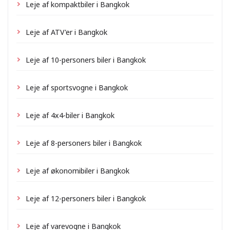
Leje af kompaktbiler i Bangkok
Leje af ATV'er i Bangkok
Leje af 10-personers biler i Bangkok
Leje af sportsvogne i Bangkok
Leje af 4x4-biler i Bangkok
Leje af 8-personers biler i Bangkok
Leje af økonomibiler i Bangkok
Leje af 12-personers biler i Bangkok
Leje af varevogne i Bangkok