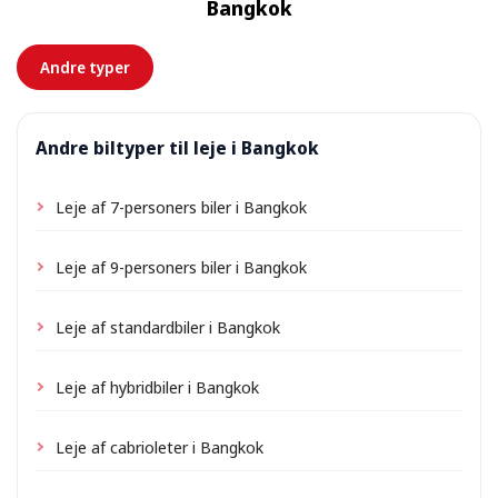
Bangkok
forhånd.
Andre typer
Andre biltyper til leje i Bangkok
Leje af 7-personers biler i Bangkok
Leje af 9-personers biler i Bangkok
Leje af standardbiler i Bangkok
Leje af hybridbiler i Bangkok
Leje af cabrioleter i Bangkok