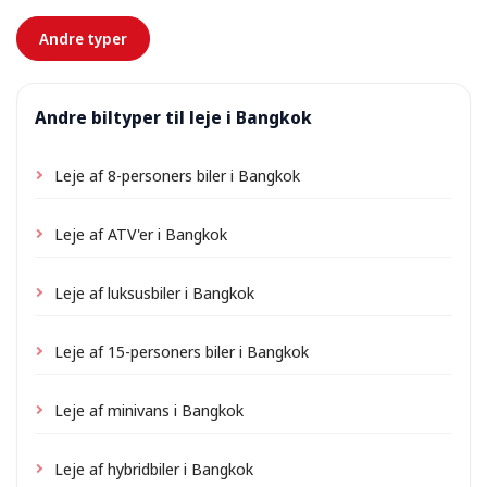
forhånd.
Andre typer
Andre biltyper til leje i Bangkok
Leje af 8-personers biler i Bangkok
Leje af ATV'er i Bangkok
Leje af luksusbiler i Bangkok
Leje af 15-personers biler i Bangkok
Leje af minivans i Bangkok
Leje af hybridbiler i Bangkok