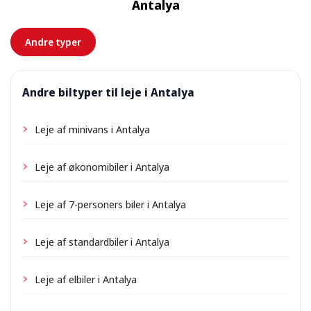
Antalya
forhånd.
Andre typer
Andre biltyper til leje i Antalya
Leje af minivans i Antalya
Leje af økonomibiler i Antalya
Leje af 7-personers biler i Antalya
Leje af standardbiler i Antalya
Leje af elbiler i Antalya