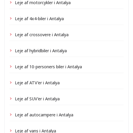
Leje af motorcykler i Antalya
Leje af 4x4-biler i Antalya
Leje af crossovere i Antalya
Leje af hybridbiler i Antalya
Leje af 10-personers biler i Antalya
Leje af ATV'er i Antalya
Leje af SUV'er i Antalya
Leje af autocampere i Antalya
Leje af vans i Antalya