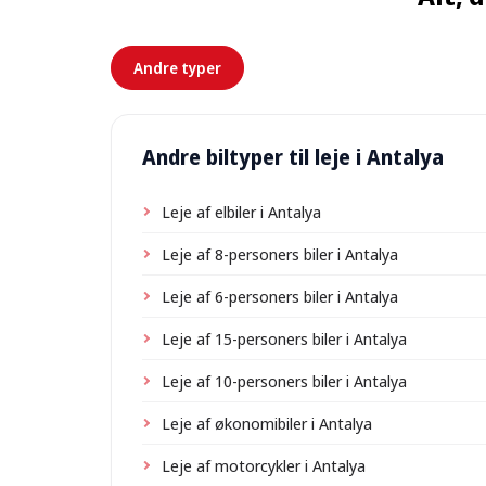
Andre typer
Andre biltyper til leje i Antalya
Leje af elbiler i Antalya
Leje af 8-personers biler i Antalya
Leje af 6-personers biler i Antalya
Leje af 15-personers biler i Antalya
Leje af 10-personers biler i Antalya
Leje af økonomibiler i Antalya
Leje af motorcykler i Antalya