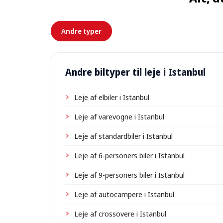
Andre typer
Andre biltyper til leje i Istanbul
Leje af elbiler i Istanbul
Leje af varevogne i Istanbul
Leje af standardbiler i Istanbul
Leje af 6-personers biler i Istanbul
Leje af 9-personers biler i Istanbul
Leje af autocampere i Istanbul
Leje af crossovere i Istanbul