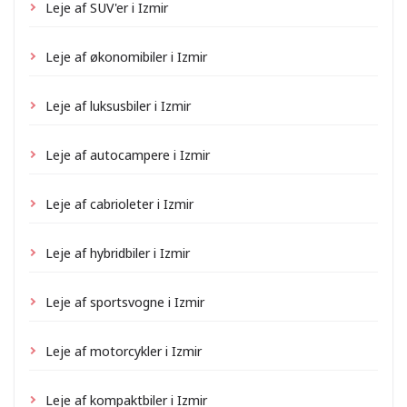
Leje af SUV'er i Izmir
Leje af økonomibiler i Izmir
Leje af luksusbiler i Izmir
Leje af autocampere i Izmir
Leje af cabrioleter i Izmir
Leje af hybridbiler i Izmir
Leje af sportsvogne i Izmir
Leje af motorcykler i Izmir
Leje af kompaktbiler i Izmir