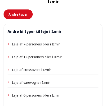
Izmir
forhånd.
Andre typer
Andre biltyper til leje i Izmir
Leje af 7-personers biler i Izmir
Leje af 12-personers biler i Izmir
Leje af crossovere i Izmir
Leje af varevogne i Izmir
Leje af 6-personers biler i Izmir