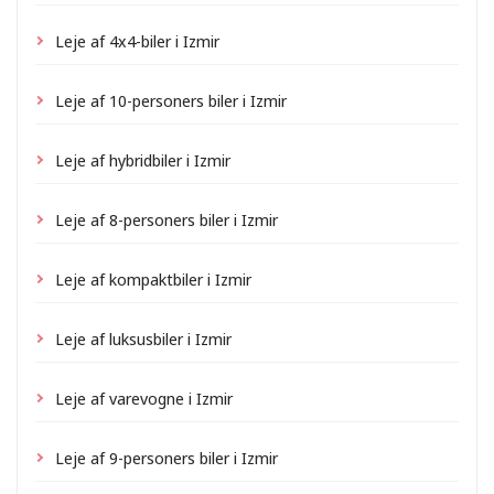
Leje af 4x4-biler i Izmir
Leje af 10-personers biler i Izmir
Leje af hybridbiler i Izmir
Leje af 8-personers biler i Izmir
Leje af kompaktbiler i Izmir
Leje af luksusbiler i Izmir
Leje af varevogne i Izmir
Leje af 9-personers biler i Izmir