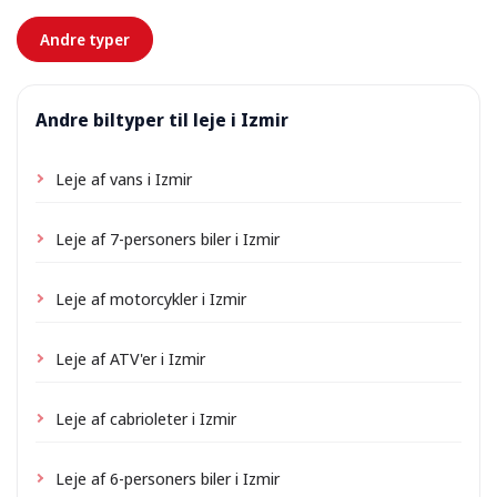
forhånd.
Andre typer
Andre biltyper til leje i Izmir
Leje af vans i Izmir
Leje af 7-personers biler i Izmir
Leje af motorcykler i Izmir
Leje af ATV'er i Izmir
Leje af cabrioleter i Izmir
Leje af 6-personers biler i Izmir