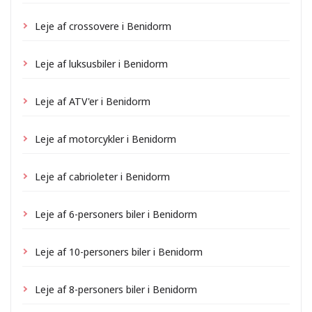
Leje af crossovere i Benidorm
Leje af luksusbiler i Benidorm
Leje af ATV'er i Benidorm
Leje af motorcykler i Benidorm
Leje af cabrioleter i Benidorm
Leje af 6-personers biler i Benidorm
Leje af 10-personers biler i Benidorm
Leje af 8-personers biler i Benidorm