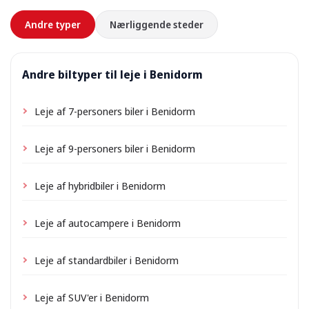
forhånd.
Andre typer
Nærliggende steder
Andre biltyper til leje i Benidorm
Leje af 7-personers biler i Benidorm
Leje af 9-personers biler i Benidorm
Leje af hybridbiler i Benidorm
Leje af autocampere i Benidorm
Leje af standardbiler i Benidorm
Leje af SUV'er i Benidorm