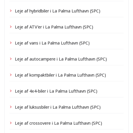
Leje af hybridbiler i La Palma Lufthavn (SPC)
Leje af ATV'er i La Palma Lufthavn (SPC)
Leje af vans i La Palma Lufthavn (SPC)
Leje af autocampere i La Palma Lufthavn (SPC)
Leje af kompaktbiler i La Palma Lufthavn (SPC)
Leje af 4x4-biler i La Palma Lufthavn (SPC)
Leje af luksusbiler i La Palma Lufthavn (SPC)
Leje af crossovere i La Palma Lufthavn (SPC)