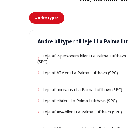
Andre typer
Andre biltyper til leje i La Palma L
Leje af 7-personers biler i La Palma Lufthavn
(SPC)
Leje af ATV'er i La Palma Lufthavn (SPC)
Leje af minivans i La Palma Lufthavn (SPC)
Leje af elbiler i La Palma Lufthavn (SPC)
Leje af 4x4-biler i La Palma Lufthavn (SPC)