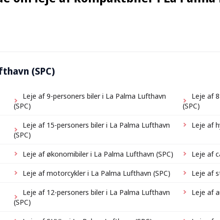
ufthavn (SPC)
Leje af 9-personers biler i La Palma Lufthavn
Leje af 
(SPC)
(SPC)
Leje af 15-personers biler i La Palma Lufthavn
Leje af h
(SPC)
Leje af økonomibiler i La Palma Lufthavn (SPC)
Leje af 
Leje af motorcykler i La Palma Lufthavn (SPC)
Leje af 
Leje af 12-personers biler i La Palma Lufthavn
Leje af 
(SPC)