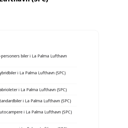
8-personers biler i La Palma Lufthavn
ybridbiler i La Palma Lufthavn (SPC)
cabrioleter i La Palma Lufthavn (SPC)
standardbiler i La Palma Lufthavn (SPC)
autocampere i La Palma Lufthavn (SPC)