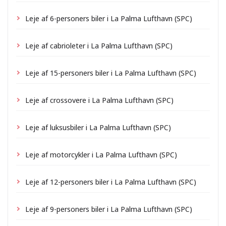
Leje af 6-personers biler i La Palma Lufthavn (SPC)
Leje af cabrioleter i La Palma Lufthavn (SPC)
Leje af 15-personers biler i La Palma Lufthavn (SPC)
Leje af crossovere i La Palma Lufthavn (SPC)
Leje af luksusbiler i La Palma Lufthavn (SPC)
Leje af motorcykler i La Palma Lufthavn (SPC)
Leje af 12-personers biler i La Palma Lufthavn (SPC)
Leje af 9-personers biler i La Palma Lufthavn (SPC)