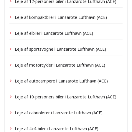
Leje af 12-personers biler i Lanzarote Lufthavn (ACE)
Leje af kompaktbiler i Lanzarote Lufthavn (ACE)
Leje af elbiler i Lanzarote Lufthavn (ACE)
Leje af sportsvogne i Lanzarote Lufthavn (ACE)
Leje af motorcykler i Lanzarote Lufthavn (ACE)
Leje af autocampere i Lanzarote Lufthavn (ACE)
Leje af 10-personers biler i Lanzarote Lufthavn (ACE)
Leje af cabrioleter i Lanzarote Lufthavn (ACE)
Leje af 4x4-biler i Lanzarote Lufthavn (ACE)