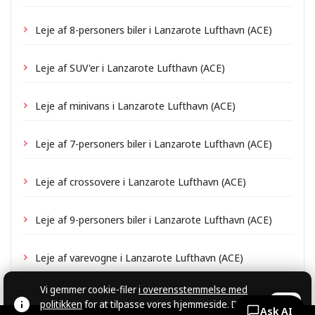
Leje af 8-personers biler i Lanzarote Lufthavn (ACE)
Leje af SUV'er i Lanzarote Lufthavn (ACE)
Leje af minivans i Lanzarote Lufthavn (ACE)
Leje af 7-personers biler i Lanzarote Lufthavn (ACE)
Leje af crossovere i Lanzarote Lufthavn (ACE)
Leje af 9-personers biler i Lanzarote Lufthavn (ACE)
Leje af varevogne i Lanzarote Lufthavn (ACE)
Vi gemmer cookie-filer
i overensstemmelse med
politikken
for at tilpasse vores hjemmeside. Du
OK
Ask AI