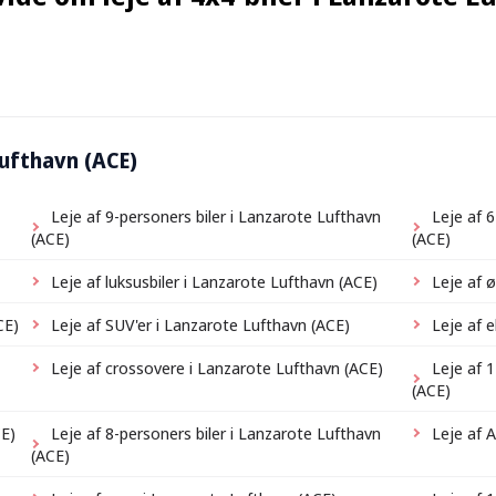
 Lufthavn (ACE)
Leje af 9-personers biler i Lanzarote Lufthavn
Leje af 
(ACE)
(ACE)
Leje af luksusbiler i Lanzarote Lufthavn (ACE)
Leje af 
CE)
Leje af SUV'er i Lanzarote Lufthavn (ACE)
Leje af e
Leje af crossovere i Lanzarote Lufthavn (ACE)
Leje af 
(ACE)
CE)
Leje af 8-personers biler i Lanzarote Lufthavn
Leje af 
(ACE)