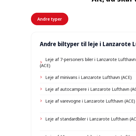
Andre typer
Andre biltyper til leje i Lanzarote
Leje af 7-personers biler i Lanzarote Lufthavn
(ACE)
Leje af minivans i Lanzarote Lufthavn (ACE)
Leje af autocampere i Lanzarote Lufthavn (A
Leje af varevogne i Lanzarote Lufthavn (ACE)
Leje af standardbiler i Lanzarote Lufthavn (A