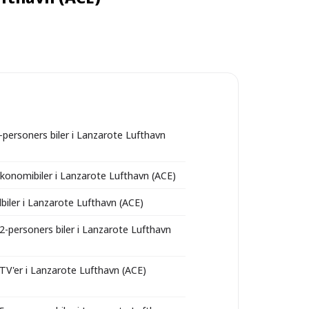
6-personers biler i Lanzarote Lufthavn
økonomibiler i Lanzarote Lufthavn (ACE)
lbiler i Lanzarote Lufthavn (ACE)
12-personers biler i Lanzarote Lufthavn
ATV'er i Lanzarote Lufthavn (ACE)