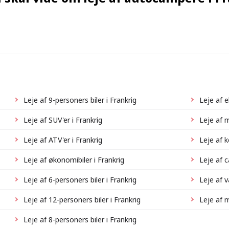
Leje af 9-personers biler i Frankrig
Leje af e
Leje af SUV'er i Frankrig
Leje af m
Leje af ATV'er i Frankrig
Leje af k
Leje af økonomibiler i Frankrig
Leje af c
Leje af 6-personers biler i Frankrig
Leje af 
Leje af 12-personers biler i Frankrig
Leje af m
Leje af 8-personers biler i Frankrig