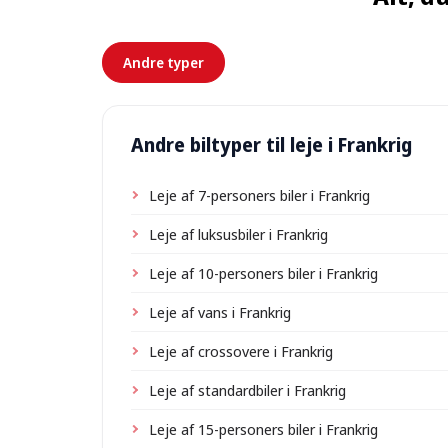
Andre typer
Andre biltyper til leje i Frankrig
Leje af 7-personers biler i Frankrig
Leje af luksusbiler i Frankrig
Leje af 10-personers biler i Frankrig
Leje af vans i Frankrig
Leje af crossovere i Frankrig
Leje af standardbiler i Frankrig
Leje af 15-personers biler i Frankrig