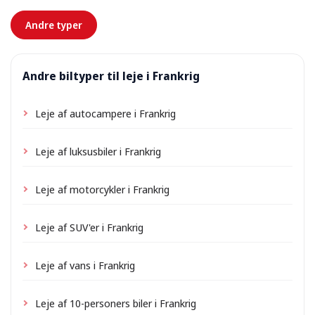
forhånd.
Andre typer
Andre biltyper til leje i Frankrig
Leje af autocampere i Frankrig
Leje af luksusbiler i Frankrig
Leje af motorcykler i Frankrig
Leje af SUV'er i Frankrig
Leje af vans i Frankrig
Leje af 10-personers biler i Frankrig