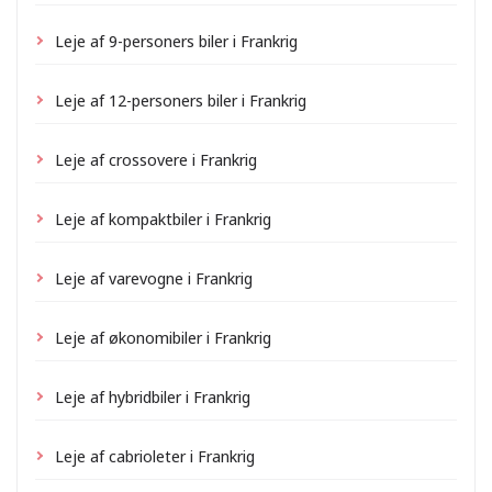
Leje af 9-personers biler i Frankrig
Leje af 12-personers biler i Frankrig
Leje af crossovere i Frankrig
Leje af kompaktbiler i Frankrig
Leje af varevogne i Frankrig
Leje af økonomibiler i Frankrig
Leje af hybridbiler i Frankrig
Leje af cabrioleter i Frankrig