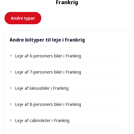
Frankrig
forhånd.
Andre typer
Andre biltyper til leje i Frankrig
Leje af 6-personers biler i Frankrig
Leje af 7-personers biler i Frankrig
Leje af luksusbiler i Frankrig
Leje af 8-personers biler i Frankrig
Leje af cabrioleter i Frankrig