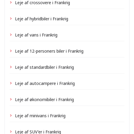
Leje af crossovere i Frankrig
Leje af hybridbiler i Frankrig
Leje af vans i Frankrig
Leje af 12-personers biler i Frankrig
Leje af standardbiler i Frankrig
Leje af autocampere i Frankrig
Leje af økonomibiler i Frankrig
Leje af minivans i Frankrig
Leje af SUV'er i Frankrig