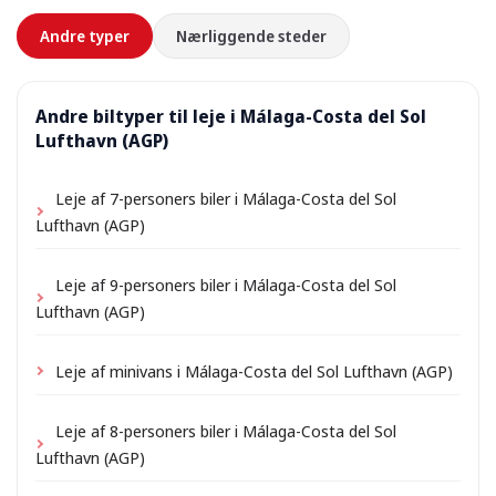
Andre typer
Nærliggende steder
Andre biltyper til leje i Málaga-Costa del Sol
Lufthavn (AGP)
Leje af 7-personers biler i Málaga-Costa del Sol
Lufthavn (AGP)
Leje af 9-personers biler i Málaga-Costa del Sol
Lufthavn (AGP)
Leje af minivans i Málaga-Costa del Sol Lufthavn (AGP)
Leje af 8-personers biler i Málaga-Costa del Sol
Lufthavn (AGP)