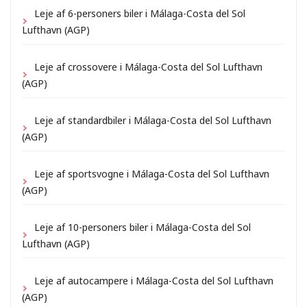
Leje af 6-personers biler i Málaga-Costa del Sol
Lufthavn (AGP)
Leje af crossovere i Málaga-Costa del Sol Lufthavn
(AGP)
Leje af standardbiler i Málaga-Costa del Sol Lufthavn
(AGP)
Leje af sportsvogne i Málaga-Costa del Sol Lufthavn
(AGP)
Leje af 10-personers biler i Málaga-Costa del Sol
Lufthavn (AGP)
Leje af autocampere i Málaga-Costa del Sol Lufthavn
(AGP)