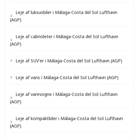
Leje af luksusbiler i Málaga-Costa del Sol Lufthavn
(AGP)
Leje af cabrioleter i Málaga-Costa del Sol Lufthavn
(AGP)
Leje af SUV'er i Málaga-Costa del Sol Lufthavn (AGP)
Leje af vans i Málaga-Costa del Sol Lufthavn (AGP)
Leje af varevogne i Málaga-Costa del Sol Lufthavn
(AGP)
Leje af kompaktbiler i Málaga-Costa del Sol Lufthavn
(AGP)